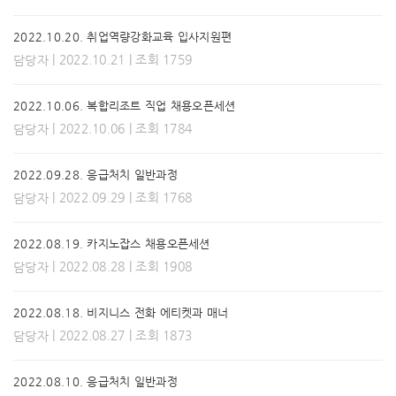
2022.10.20. 취업역량강화교육 입사지원편
| 2022.10.21 | 조회 1759
담당자
2022.10.06. 복합리조트 직업 채용오픈세션
| 2022.10.06 | 조회 1784
담당자
2022.09.28. 응급처치 일반과정
| 2022.09.29 | 조회 1768
담당자
2022.08.19. 카지노잡스 채용오픈세션
| 2022.08.28 | 조회 1908
담당자
2022.08.18. 비지니스 전화 에티켓과 매너
| 2022.08.27 | 조회 1873
담당자
2022.08.10. 응급처치 일반과정