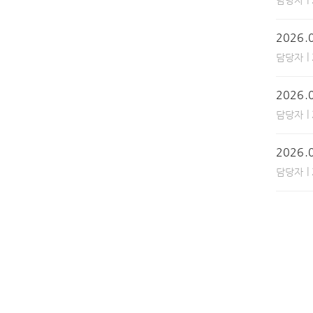
담당자
2026
|
담당자
2026
|
담당자
2026
|
담당자