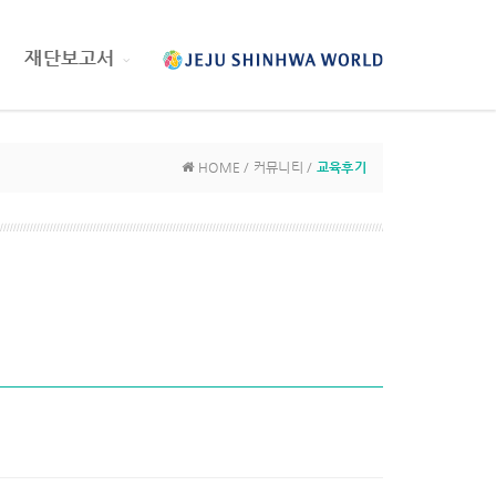
재단보고서
HOME / 커뮤니티 /
교육후기