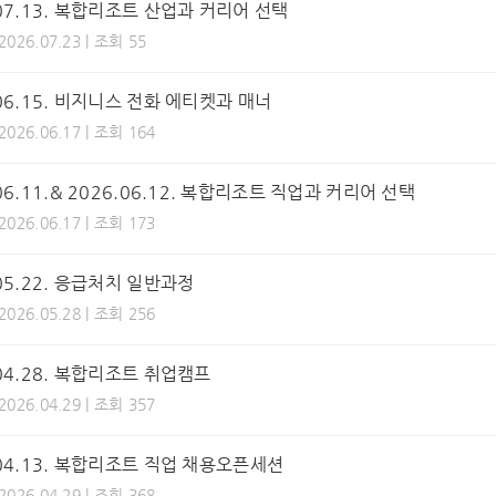
.07.13. 복합리조트 산업과 커리어 선택
 2026.07.23 | 조회 55
.06.15. 비지니스 전화 에티켓과 매너
 2026.06.17 | 조회 164
06.11.& 2026.06.12. 복합리조트 직업과 커리어 선택
 2026.06.17 | 조회 173
.05.22. 응급처치 일반과정
 2026.05.28 | 조회 256
.04.28. 복합리조트 취업캠프
 2026.04.29 | 조회 357
.04.13. 복합리조트 직업 채용오픈세션
 2026.04.29 | 조회 368