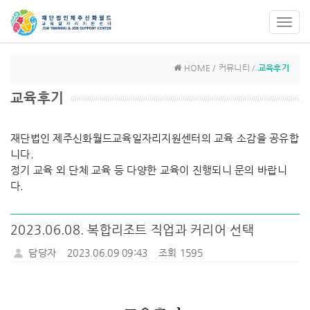
Toggl
navig
HOME / 커뮤니티 /
교육후기
교육후기
재단법인 제주신화월드교육일자리지원센터의 교육 소감을 공유합
니다.
정기 교육 외 단체 교육 등 다양한 교육이 진행되니 문의 바랍니
다.
2023.06.08. 복합리조트 직업과 커리어 선택
담당자
2023.06.09 09:43
조회 1595