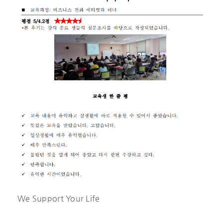
We Support Your Life