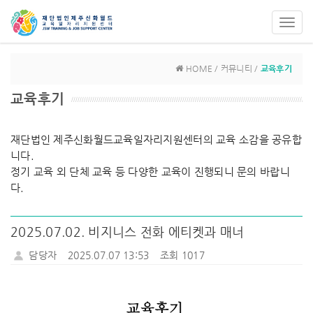
Toggl
navig
HOME / 커뮤니티 /
교육후기
교육후기
재단법인 제주신화월드교육일자리지원센터의 교육 소감을 공유합
니다.
정기 교육 외 단체 교육 등 다양한 교육이 진행되니 문의 바랍니
다.
2025.07.02. 비지니스 전화 에티켓과 매너
담당자
2025.07.07 13:53
조회 1017