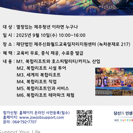
Support Your Life