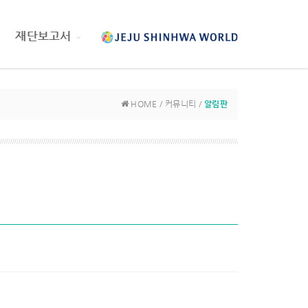
재단보고서
HOME / 커뮤니티 /
알림판