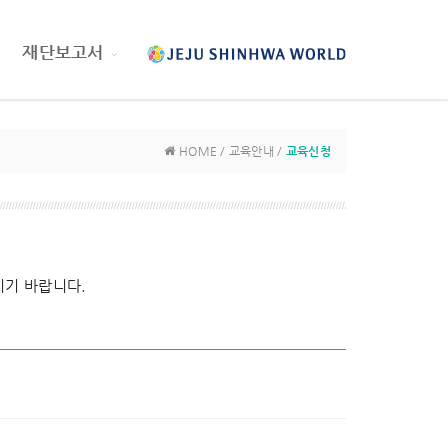
재단보고서
HOME / 교육안내 /
교육신청
기 바랍니다.